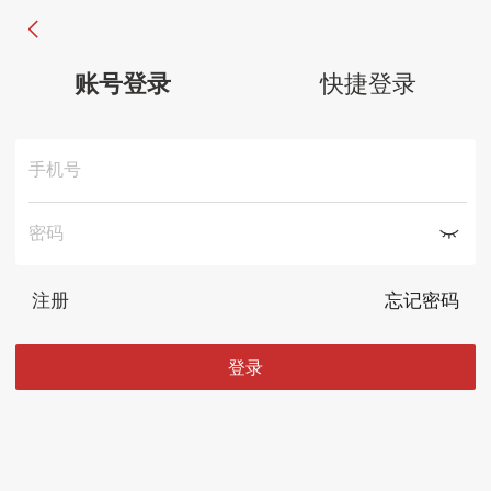
账号登录
快捷登录
手机号
密码
注册
忘记密码
登录